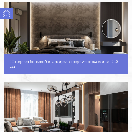
Интерьер большой квартиры в современном стиле | 143
м2