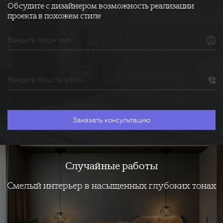
Обсудите с дизайнером возможность реализации
проекта в похожем стиле
Случайные работы
Смелый интерьер в насыщенных глубоких тонах