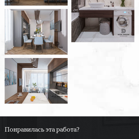
Понравилась эта работа?