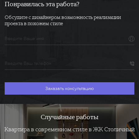
Понравилась эта работа?
Обсудите с дизайнером возможность реализации
проекта в похожем стиле
Случайные работы
Квартира в современном стиле в ЖК Столичный