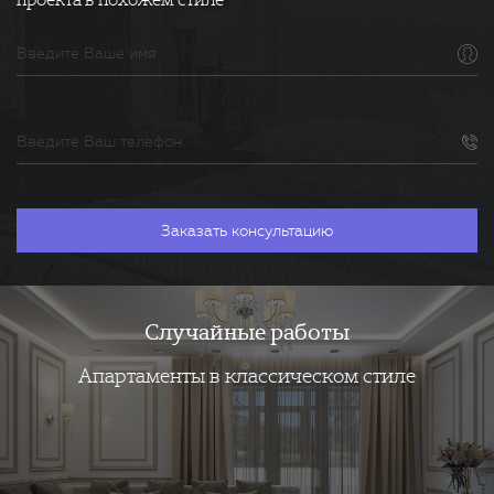
Случайные работы
Апартаменты в классическом стиле