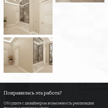
Понравилась эта работа?
Обсудите с дизайнером возможность реализации
проекта в похожем стиле