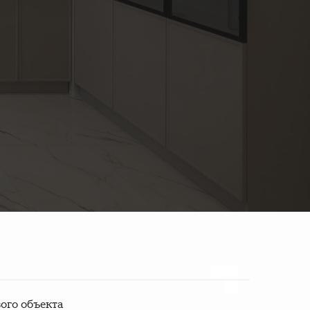
ого объекта