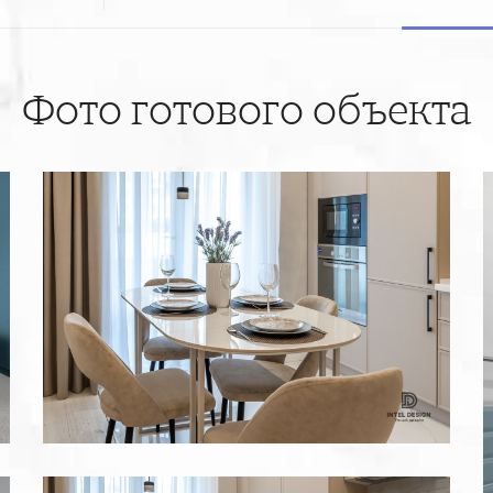
Фото готового объекта