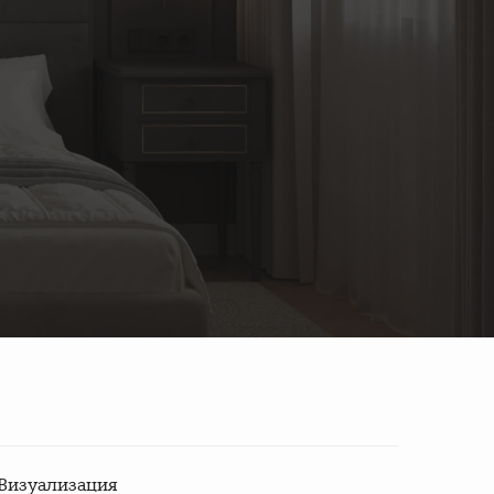
Визуализация