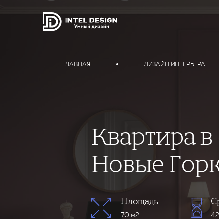
ГЛАВНАЯ
ДИЗАЙН ИНТЕРЬЕРА
Квартира в
Новые Гор
Площадь:
С
70 м2
42