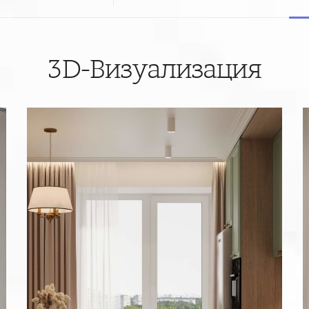
3D-Визуализация