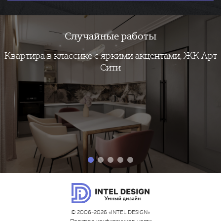
Случайные работы
Квартира в классике с яркими акцентами, ЖК Арт
Сити
© 2006-2026 «INTEL DESIGN»