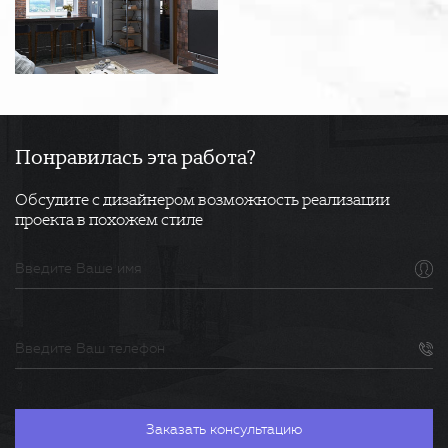
Понравилась эта работа?
Обсудите с дизайнером возможность реализации
проекта в похожем стиле