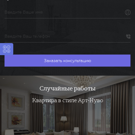
Случайные работы
Квартира в стиле Арт-Нуво