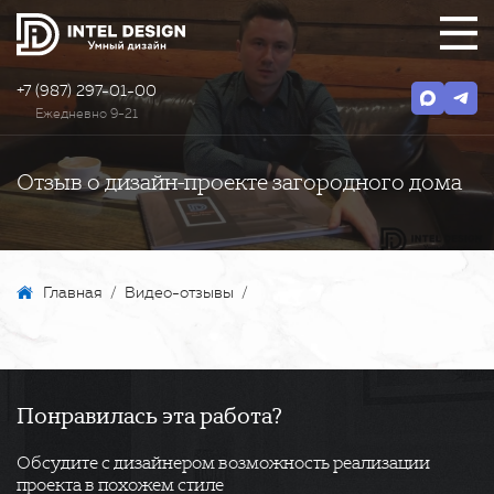
+7 (987) 297-01-00
Ежедневно 9-21
Отзыв о дизайн-проекте загородного дома
Главная
/
Видео-отзывы
/
Понравилась эта работа?
Обсудите с дизайнером возможность реализации
проекта в похожем стиле