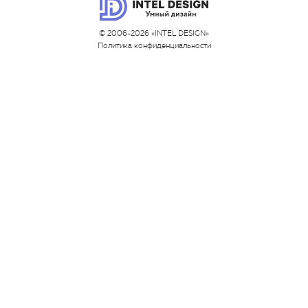
© 2006-2026 «INTEL DESIGN»
Политика конфиденциальности