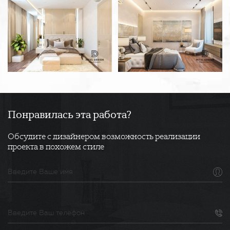
Понравилась эта работа?
Обсудите с дизайнером возможность реализации
проекта в похожем стиле