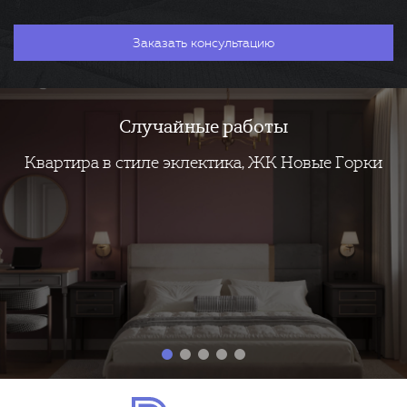
Случайные работы
Квартира в стиле эклектика, ЖК Новые Горки