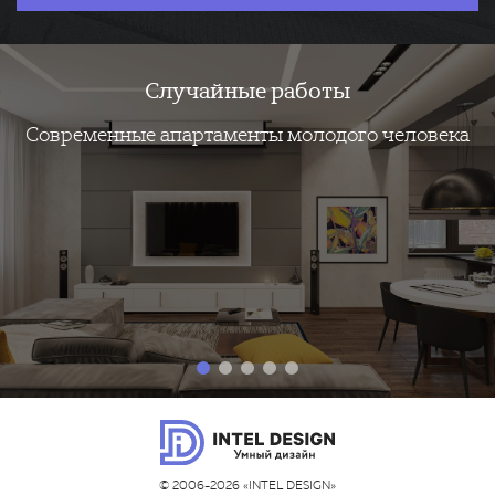
Случайные работы
Современные апартаменты молодого человека
© 2006-2026 «INTEL DESIGN»