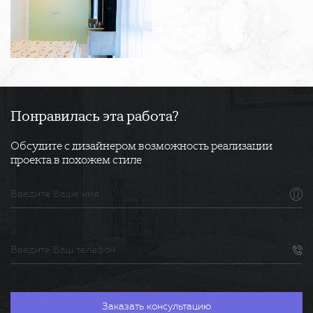
Понравилась эта работа?
Обсудите с дизайнером возможность реализации
проекта в похожем стиле