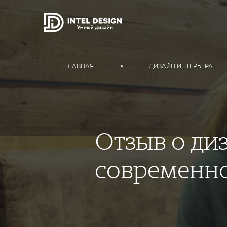
ГЛАВНАЯ
ДИЗАЙН ИНТЕРЬЕРА
Отзыв о ди
современн