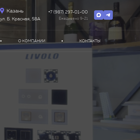
Казань
+7 (987) 297-01-00
Ежедневно 9-21
ул. Б. Красная, 58А
О КОМПАНИИ
КОНТАКТЫ