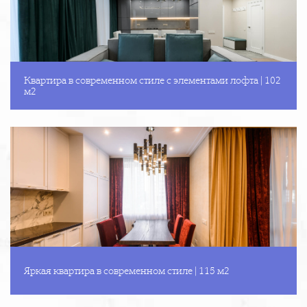
Квартира в современном стиле с элементами лофта | 102
м2
Яркая квартира в современном стиле | 115 м2