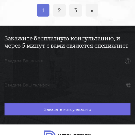
1
2
3
»
Закажите бесплатную консультацию, и
через 5 минут с вами свяжется специалист